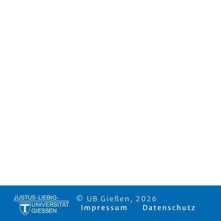
© UB Gießen, 2026
Impressum
Datenschutz