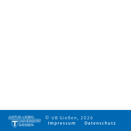
© UB Gießen, 2026
Impressum
Datenschutz