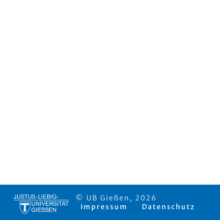
© UB Gießen, 2026
Impressum
Datenschutz