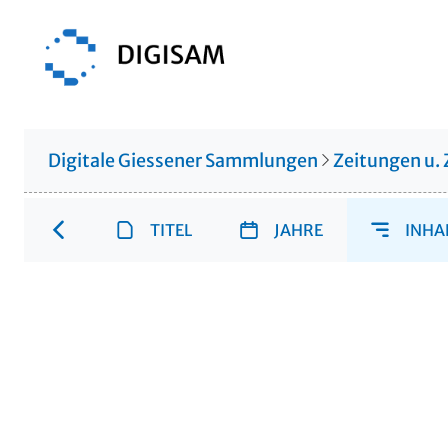
Digitale Giessener Sammlungen
Zeitungen u. 
TITEL
JAHRE
INHA