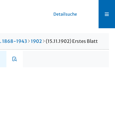
Detailsuche
r. 1868-1943
1902
(15.11.1902) Erstes Blatt