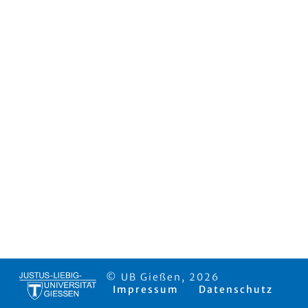
© UB Gießen, 2026
Impressum
Datenschutz