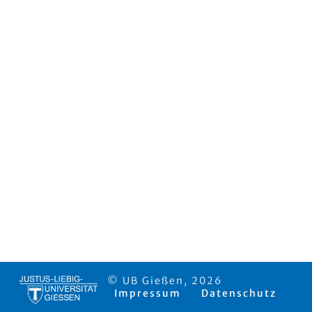
© UB Gießen, 2026
Impressum
Datenschutz