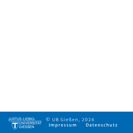
© UB Gießen, 2026
Impressum
Datenschutz