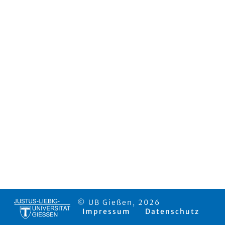
© UB Gießen, 2026
Impressum
Datenschutz