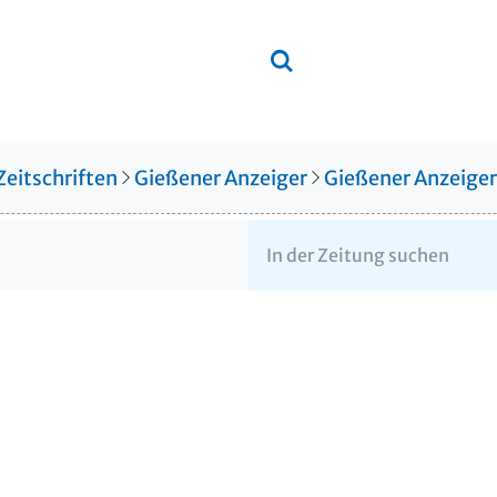
Zeitschriften
Gießener Anzeiger
Gießener Anzeige