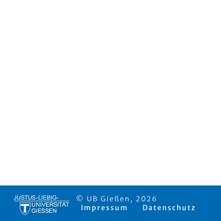
© UB Gießen, 2026
Impressum
Datenschutz