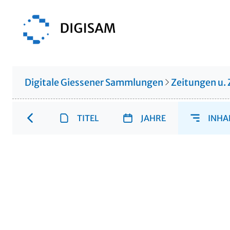
Digitale Giessener Sammlungen
Zeitungen u. 
TITEL
JAHRE
INHA