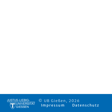
© UB Gießen, 2026
Impressum
Datenschutz