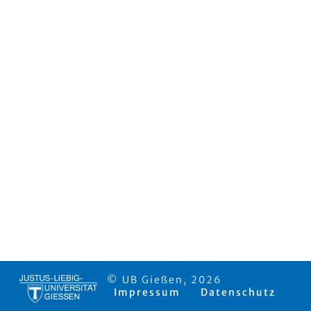
© UB Gießen, 2026
Impressum
Datenschutz