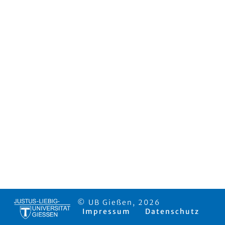
© UB Gießen, 2026
Impressum
Datenschutz