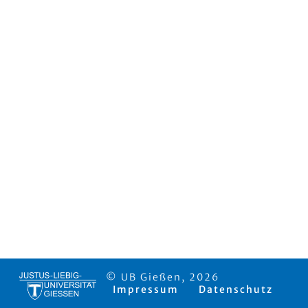
© UB Gießen, 2026
Impressum
Datenschutz