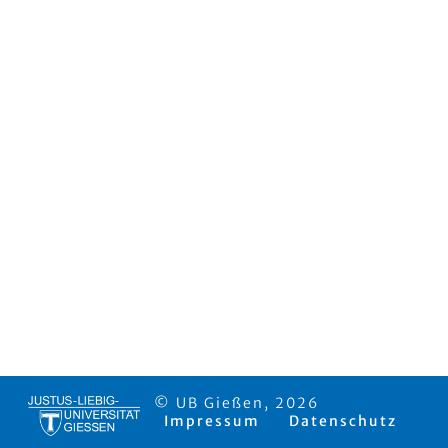
© UB Gießen, 2026
Impressum
Datenschutz