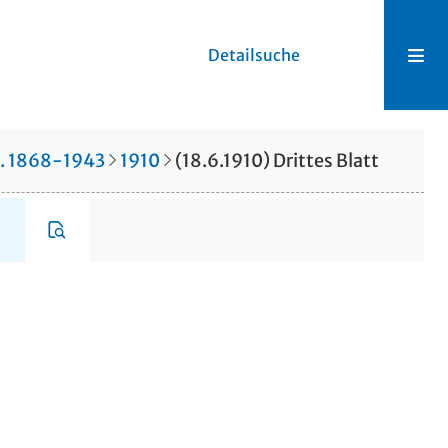
Detailsuche
r. 1868-1943
1910
(18.6.1910) Drittes Blatt