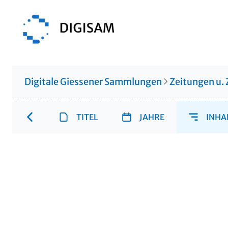
Digitale Giessener Sammlungen
Zeitungen u. 
TITEL
JAHRE
INHA