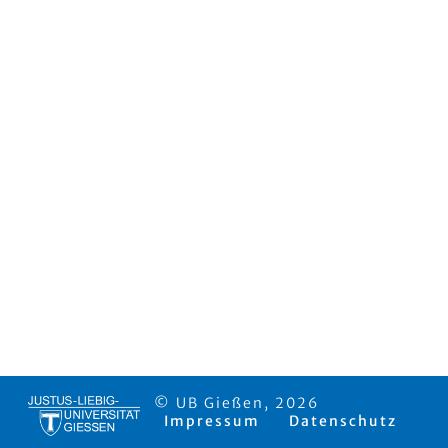
© UB Gießen, 2026
Impressum
Datenschutz