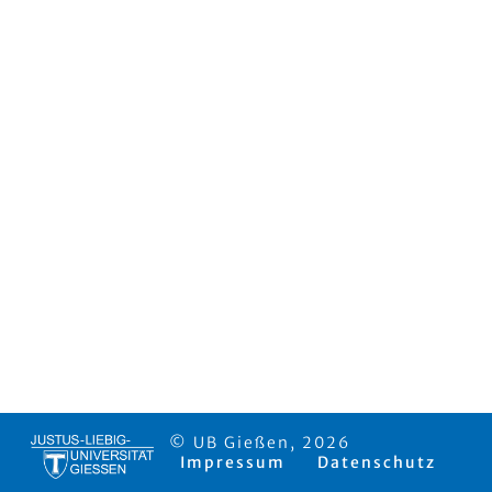
© UB Gießen, 2026
Impressum
Datenschutz