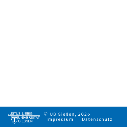
© UB Gießen, 2026
Impressum
Datenschutz