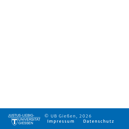
© UB Gießen, 2026
Impressum
Datenschutz