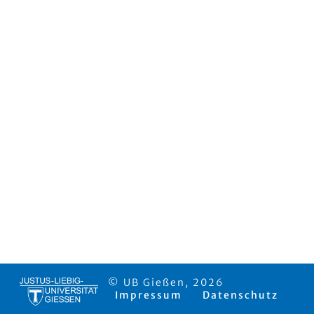
© UB Gießen, 2026
Impressum
Datenschutz