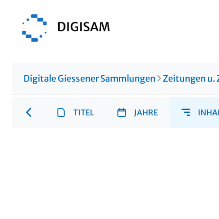
Digitale Giessener Sammlungen
Zeitungen u. 
TITEL
JAHRE
INHA