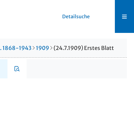
Detailsuche
r. 1868-1943
1909
(24.7.1909) Erstes Blatt