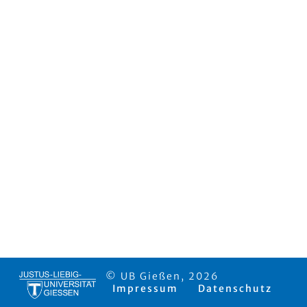
© UB Gießen, 2026
Impressum
Datenschutz