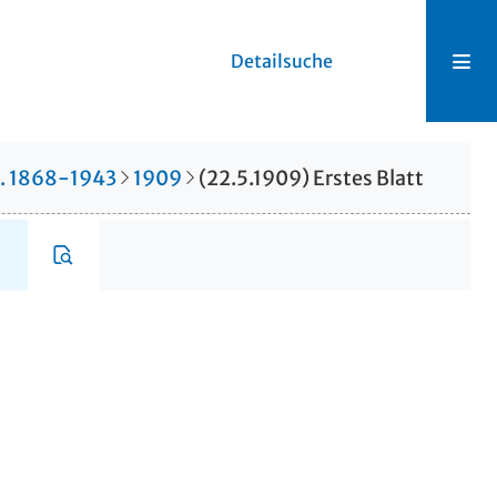
Detailsuche
r. 1868-1943
1909
(22.5.1909) Erstes Blatt