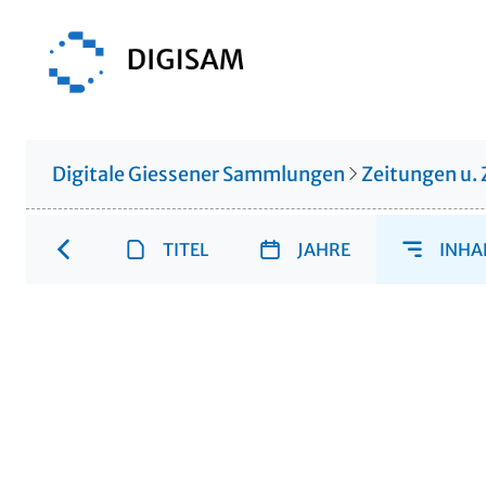
Digitale Giessener Sammlungen
Zeitungen u. 
TITEL
JAHRE
INHA