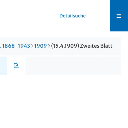
Detailsuche
r. 1868-1943
1909
(15.4.1909) Zweites Blatt