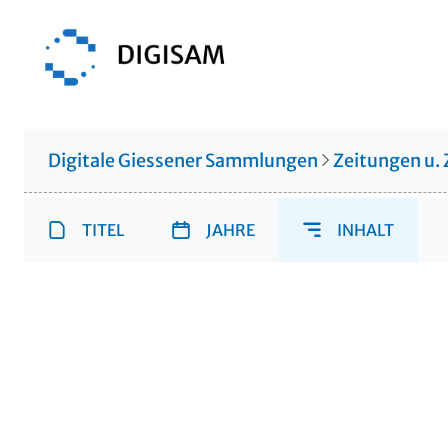
Digitale Giessener Sammlungen
Zeitungen u. 
TITEL
JAHRE
INHALT