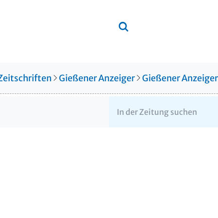
Zeitschriften
Gießener Anzeiger
Gießener Anzeige