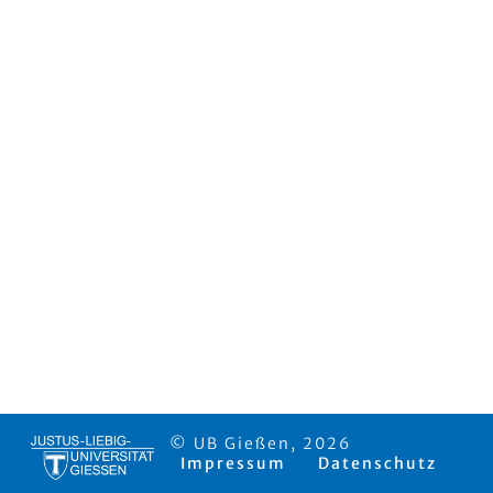
© UB Gießen, 2026
Impressum
Datenschutz