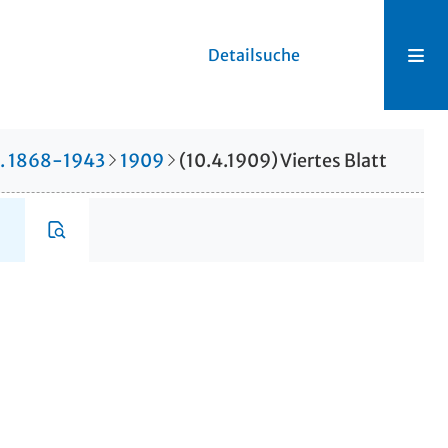
Detailsuche
r. 1868-1943
1909
(10.4.1909) Viertes Blatt