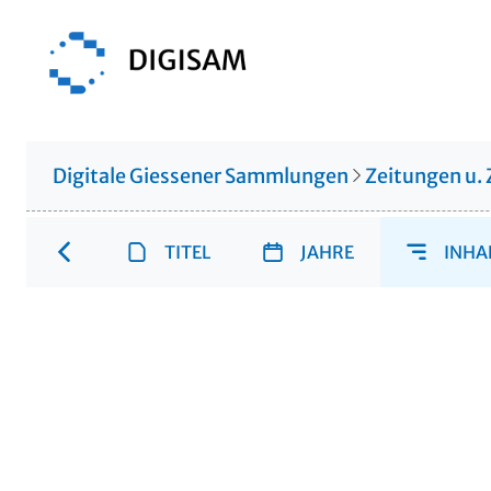
Digitale Giessener Sammlungen
Zeitungen u. 
TITEL
JAHRE
INHA