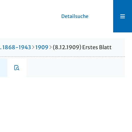
Detailsuche
r. 1868-1943
1909
(8.12.1909) Erstes Blatt