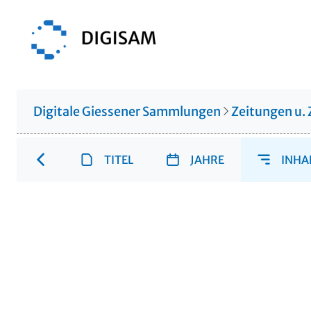
Digitale Giessener Sammlungen
Zeitungen u. 
TITEL
JAHRE
INHA