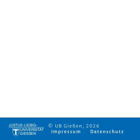
© UB Gießen, 2026
Impressum
Datenschutz