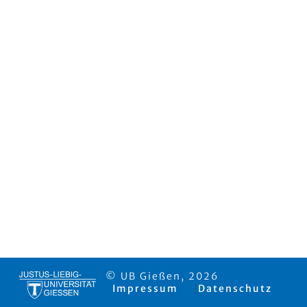
© UB Gießen, 2026
Impressum
Datenschutz