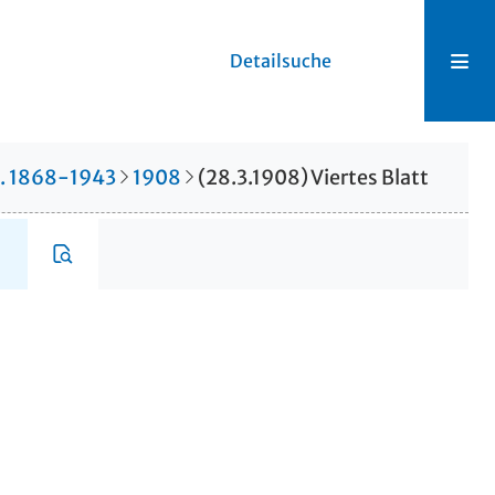
Detailsuche
r. 1868-1943
1908
(28.3.1908) Viertes Blatt