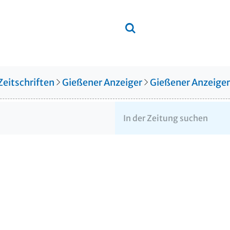
Zeitschriften
Gießener Anzeiger
Gießener Anzeige