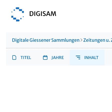
Digitale Giessener Sammlungen
Zeitungen u. 
TITEL
JAHRE
INHALT