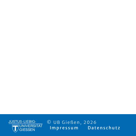
© UB Gießen, 2026
Impressum
Datenschutz