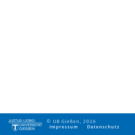
© UB Gießen, 2026
Impressum
Datenschutz