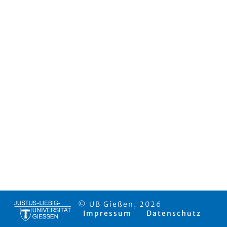
© UB Gießen, 2026
Impressum
Datenschutz