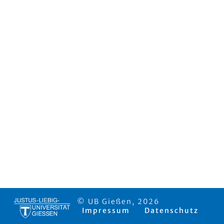
© UB Gießen, 2026
Impressum
Datenschutz