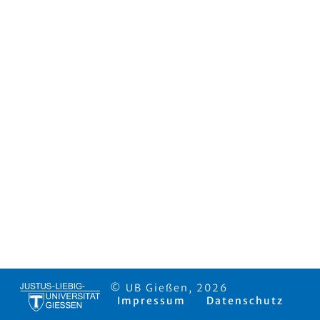
© UB Gießen, 2026
Impressum
Datenschutz