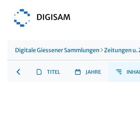
Digitale Giessener Sammlungen
Zeitungen u. 
TITEL
JAHRE
INHA