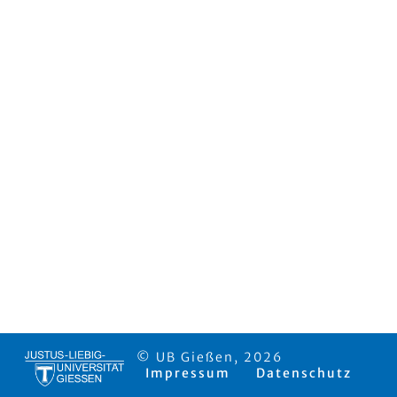
© UB Gießen, 2026
Impressum
Datenschutz