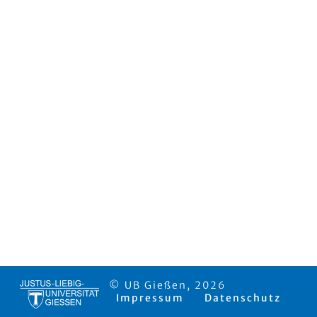
© UB Gießen, 2026
Impressum
Datenschutz