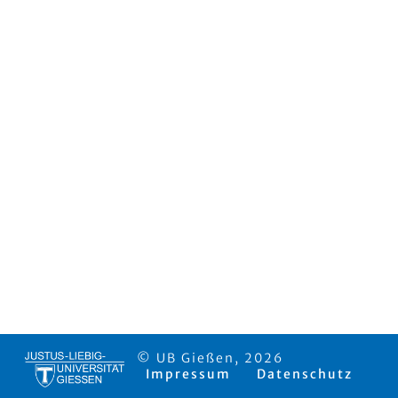
© UB Gießen, 2026
Impressum
Datenschutz