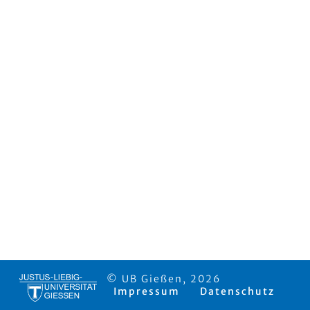
© UB Gießen, 2026
Impressum
Datenschutz