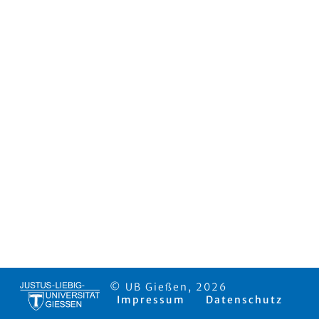
© UB Gießen, 2026
Impressum
Datenschutz