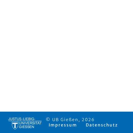
© UB Gießen, 2026
Impressum
Datenschutz