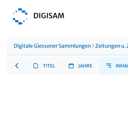
Digitale Giessener Sammlungen
Zeitungen u. 
TITEL
JAHRE
INHA