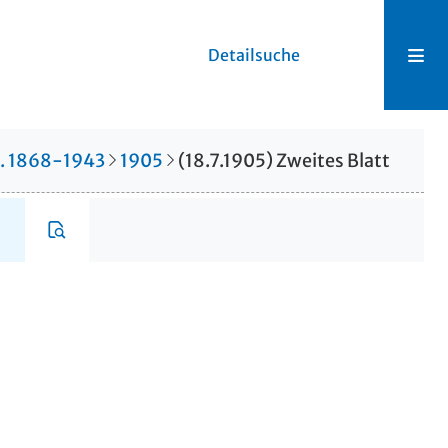
Detailsuche
r. 1868-1943
1905
(18.7.1905) Zweites Blatt