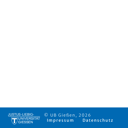
© UB Gießen, 2026
Impressum
Datenschutz