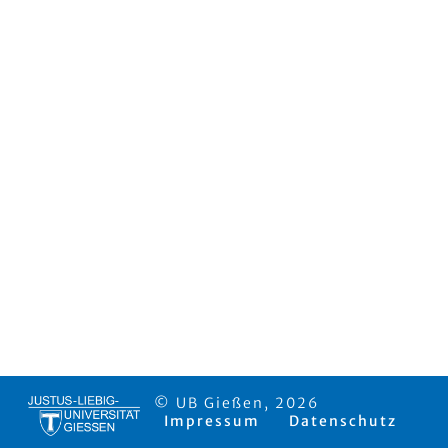
© UB Gießen, 2026
Impressum
Datenschutz