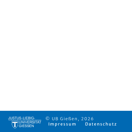
© UB Gießen, 2026
Impressum
Datenschutz