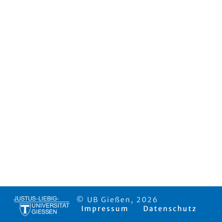
© UB Gießen, 2026
Impressum
Datenschutz