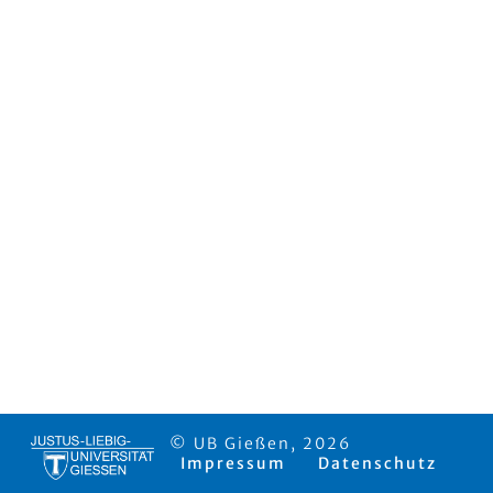
© UB Gießen, 2026
Impressum
Datenschutz